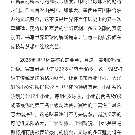
正携着前所未有的规模与热度，叩响全球球迷的期待
之门。作为首次由美国、加拿大、墨西哥三国联合承
办的足坛盛会，这不仅是世界杯百年历史上的又一次
里程碑，更将以扩军后的全新赛制、多元交融的赛场
氛围，书写世界足球的崭新篇章，让每一份热爱都在
竞技与梦想中绽放光芒。
2026年世界杯最核心的变革，莫过于赛制的全面
升级。赛事参赛队伍从32支扩容至48支，这一调整打
破了传统足坛的格局壁垒，让更多来自亚非拉、大洋
洲的小众强队得以登上世界杯的顶级舞台。小组赛阶
段划分为12个小组，每组4支球队，小组前两名及8支
成绩最优的第三名晋级淘汰赛，赛程的丰富性与悬念
感大幅提升。这意味着冷门不再是偶然，弱旅逆袭的
可能性无限放大，非洲劲旅、亚洲新锐、中北美黑马
都将拥有挑战传统豪门的机会，足球的多元魅力将在