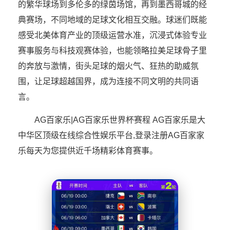
的繁华球场到多伦多的绿茵场馆，再到墨西哥城的经
典赛场，不同地域的足球文化相互交融。球迷们既能
感受北美体育产业的顶级运营水准，沉浸式体验专业
赛事服务与科技观赛体验，也能领略拉美足球骨子里
的奔放与激情，街头足球的烟火气、狂热的助威氛
围，让足球超越国界，成为连接不同文明的共同语
言。
AG百家乐|AG百家乐世界杯赛程 AG百家乐是大
中华区顶级在线综合性娱乐平台,登录注册AG百家家
乐每天为您提供近千场精彩体育赛事。