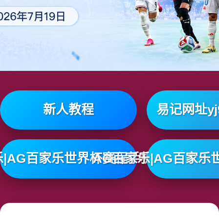
新人教程
易记网址yj9
乐|AG百家乐世界杯赛程手机网页版
AG百家乐|AG百家